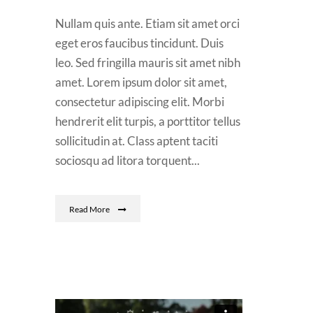
Nullam quis ante. Etiam sit amet orci
eget eros faucibus tincidunt. Duis
leo. Sed fringilla mauris sit amet nibh
amet. Lorem ipsum dolor sit amet,
consectetur adipiscing elit. Morbi
hendrerit elit turpis, a porttitor tellus
sollicitudin at. Class aptent taciti
sociosqu ad litora torquent...
Read More