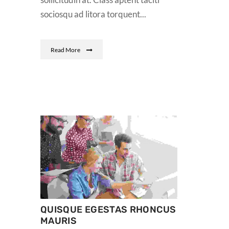
sociosqu ad litora torquent...
Read More
QUISQUE EGESTAS RHONCUS
MAURIS