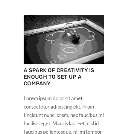
A SPARK OF CREATIVITY IS
ENOUGH TO SET UP A
COMPANY
Lorem ipsum dolor sit amet,
consectetur adipiscing elit. Proin
tincidunt nunc lorem, nec faucibus mi
facilisis eget. Mauris laoreet, nisl id
faucibus pellentesque, mi mi tempor