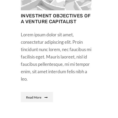
INVESTMENT OBJECTIVES OF
A VENTURE CAPITALIST
Lorem ipsum dolor sit amet,
consectetur adipiscing elit. Proin
tincidunt nunc lorem, nec faucibus mi
facilisis eget. Mauris laoreet, nisl id
faucibus pellentesque, mi mi tempor
enim, sit amet interdum felis nibh a
leo.
Read More