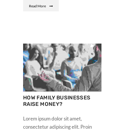
Read More
HOW FAMILY BUSINESSES
RAISE MONEY?
Lorem ipsum dolor sit amet,
consectetur adipiscing elit. Proin