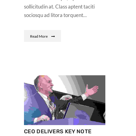
sollicitudin at. Class aptent taciti
sociosqu ad litora torquent...
Read More
CEO DELIVERS KEY NOTE