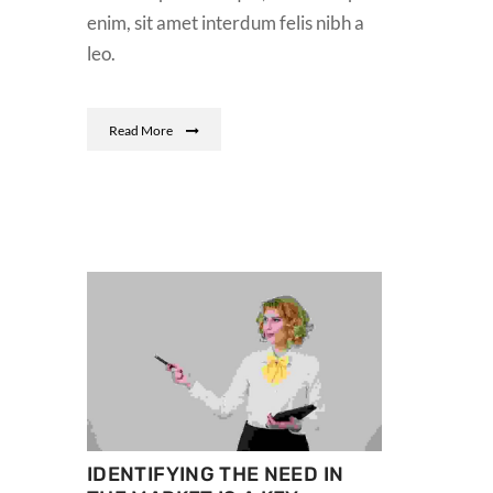
enim, sit amet interdum felis nibh a
leo.
Read More
IDENTIFYING THE NEED IN