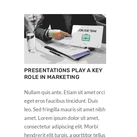
PRESENTATIONS PLAY A KEY
ROLE IN MARKETING
Nullam quis ante. Etiam sit amet orci
eget eros faucibus tincidunt. Duis
leo. Sed fringilla mauris sit amet nibh
amet. Lorem ipsum dolor sit amet,
consectetur adipiscing elit. Morbi
hendrerit elit turpis, a porttitor tellus