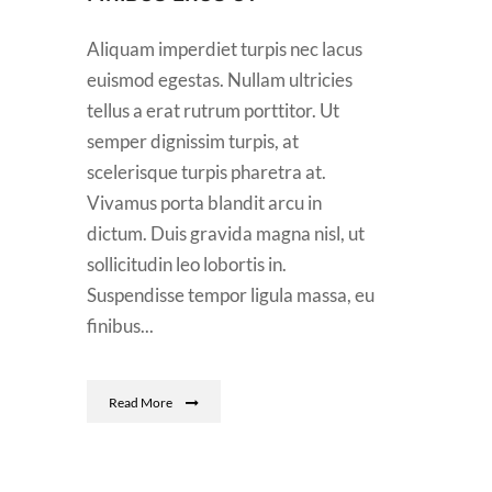
Aliquam imperdiet turpis nec lacus
euismod egestas. Nullam ultricies
tellus a erat rutrum porttitor. Ut
semper dignissim turpis, at
scelerisque turpis pharetra at.
Vivamus porta blandit arcu in
dictum. Duis gravida magna nisl, ut
sollicitudin leo lobortis in.
Suspendisse tempor ligula massa, eu
finibus...
Read More