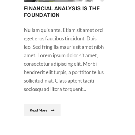
FINANCIAL ANALYSIS IS THE
FOUNDATION
Nullam quis ante. Etiam sit amet orci
eget eros faucibus tincidunt. Duis
leo. Sed fringilla mauris sit amet nibh
amet. Lorem ipsum dolor sit amet,
consectetur adipiscing elit. Morbi
hendrerit elit turpis, a porttitor tellus
sollicitudin at. Class aptent taciti
sociosqu ad litora torquent...
Read More